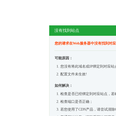
没有找到站点
您的请求在Web服务器中没有找到对
可能原因：
您没有将此域名或IP绑定到对应站
配置文件未生效!
如何解决：
检查是否已经绑定到对应站点，若
检查端口是否正确；
若您使用了CDN产品，请尝试清除