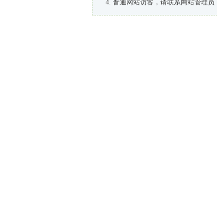
普通网站访客，请联系网站管理员